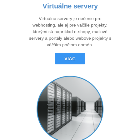
Virtuálne servery
Virtuálne servery je riešenie pre
webhosting, ale aj pre väčšie projekty,
ktorými sú napríklad e-shopy, mailové
servery a portály alebo webové projekty s
väčším počtom domén.
VIAC